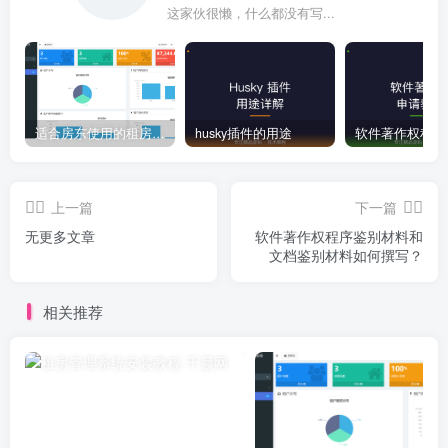
这家伙很懒，什么都没有写...
适合房东使用的租房管理系统
husky插件的用途
上一篇
下一篇
无更多文章
软件著作权程序鉴别材料和
文档鉴别材料如何撰写？
相关推荐