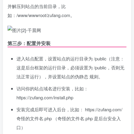
并解压到站点的当前目录，比
如：/www/wwwroot/zufang.com。
第三步：配置并安装
进入站点配置，设置站点的运行目录为 /public（注意：
这是后台框架的运行目录，必须设置为 /public，否则无
法正常运行），并设置站点的伪静态 规则。
访问你的站点域名进行安装，比如：
https://zufang.com/install.php
安装完成后即可进入后台，比如： https://zufang.com/
奇怪的文件名.php （奇怪的文件名.php 是后台安全入
口）