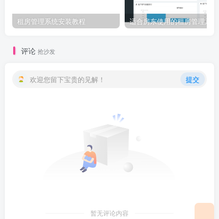
租房管理系统安装教程
适合房东使用的租房管理系统
评论
抢沙发
欢迎您留下宝贵的见解！
提交
暂无评论内容