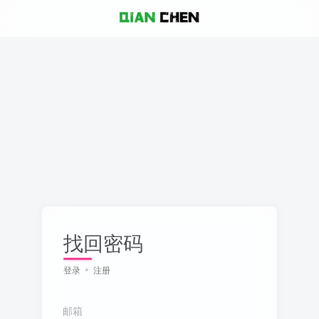
找回密码
登录
注册
邮箱