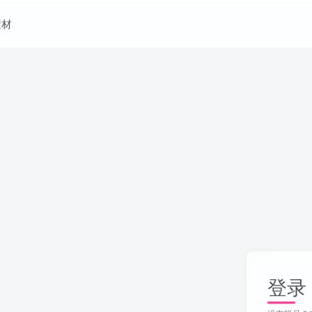
素材
登录