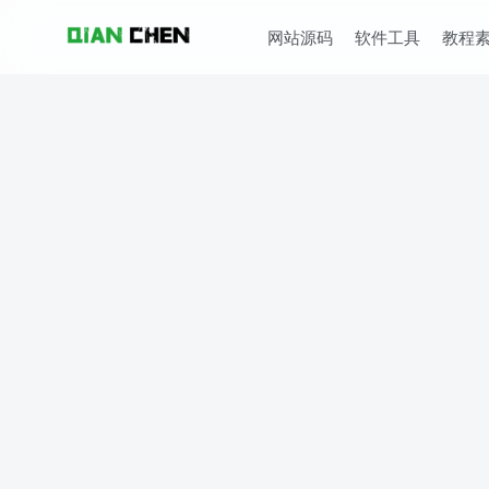
网站源码
软件工具
教程