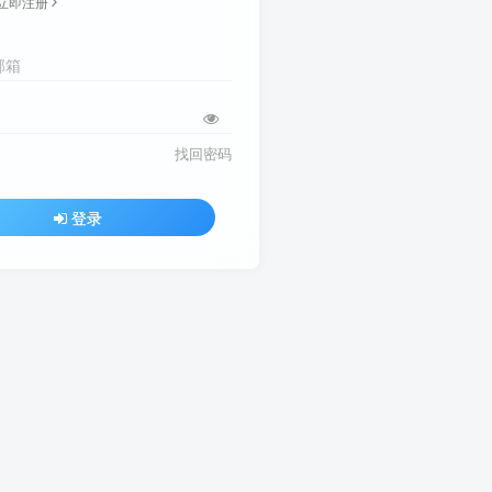
立即注册
邮箱
找回密码
登录