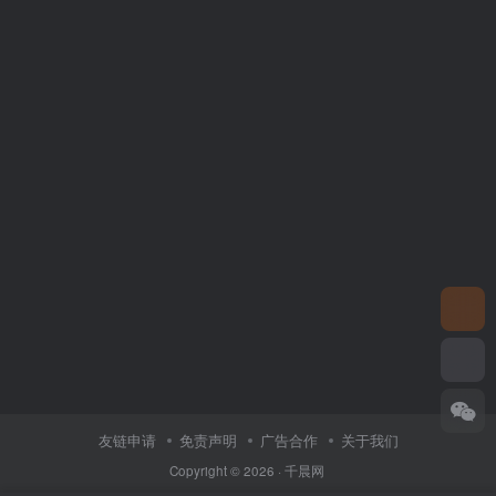
友链申请
免责声明
广告合作
关于我们
Copyright © 2026 ·
千晨网